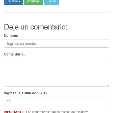
Facebook
Whatsapp
Twitter
Deje un comentario:
Nombre:
Comentario:
Ingrese la suma de 3 + 12:
Los comentarios publicados son de exclusiva
IMPORTANTE!: