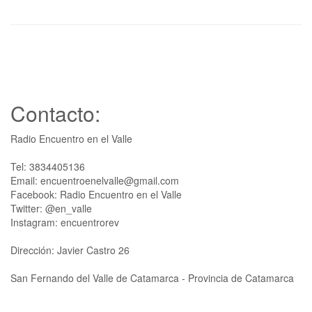
Contacto:
Radio Encuentro en el Valle
Tel: 3834405136
Email: encuentroenelvalle@gmail.com
Facebook: Radio Encuentro en el Valle
Twitter: @en_valle
Instagram: encuentrorev
Dirección: Javier Castro 26
San Fernando del Valle de Catamarca - Provincia de Catamarca