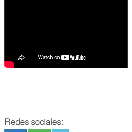
Redes sociales: