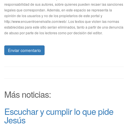
responsabilidad de sus autores, sobre quienes pueden recaer las sanciones
legales que correspondan. Además, en este espacio se representa la
opinión de los usuarios y no de los propietarios de este portal y
http://www.encuentroenelvalle.com/web/. Los textos que violen las normas
establecidas para este sitio serían eliminados, tanto a partir de una denuncia
de abuso por parte de los lectores como por decisión del editor.
Enviar comentario
Más noticias:
Escuchar y cumplir lo que pide
Jesús