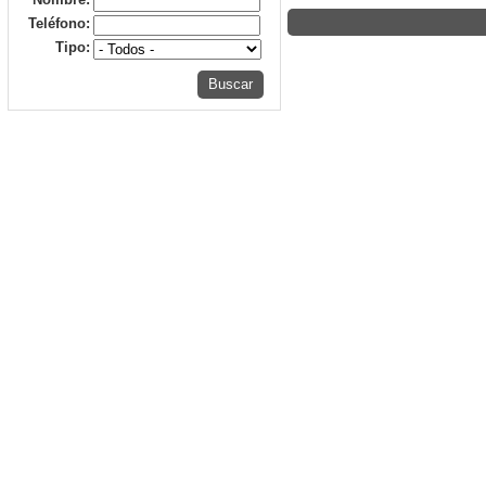
Teléfono:
Tipo:
Buscar