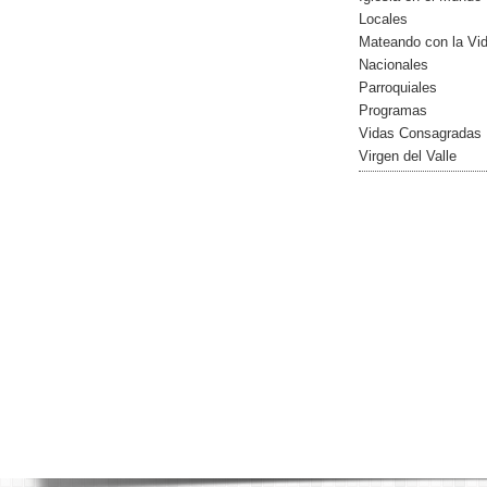
Locales
Mateando con la Vi
Nacionales
Parroquiales
Programas
Vidas Consagradas
Virgen del Valle