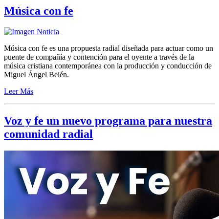
Música con fe
Música con fe es una propuesta radial diseñada para actuar como un
puente de compañía y contención para el oyente a través de la
música cristiana contemporánea con la producción y conducción de
Miguel Ángel Belén.
Leer Más
Voz y fe un nuevo programa para nuestra
comunidad radial