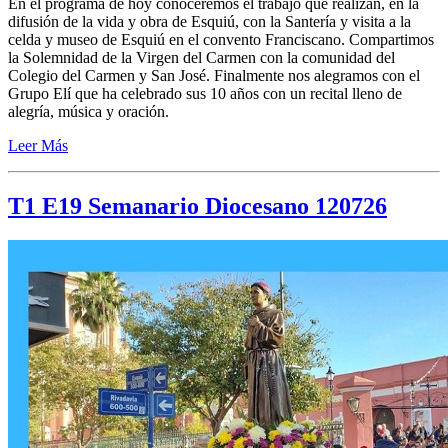
En el programa de hoy conoceremos el trabajo que realizan, en la
difusión de la vida y obra de Esquiú, con la Santería y visita a la
celda y museo de Esquiú en el convento Franciscano. Compartimos
la Solemnidad de la Virgen del Carmen con la comunidad del
Colegio del Carmen y San José. Finalmente nos alegramos con el
Grupo Elí que ha celebrado sus 10 años con un recital lleno de
alegría, música y oración.
Leer Más
T1 E19 Semanario Diocesano 120726