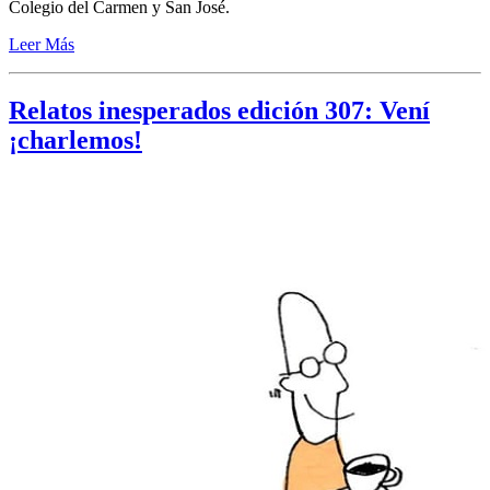
Colegio del Carmen y San José.
Leer Más
Relatos inesperados edición 307: Vení
¡charlemos!