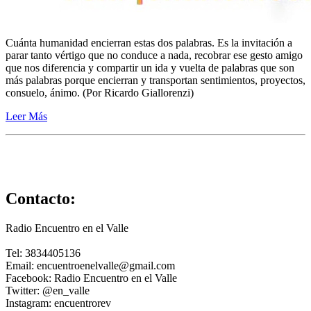
Cuánta humanidad encierran estas dos palabras. Es la invitación a
parar tanto vértigo que no conduce a nada, recobrar ese gesto amigo
que nos diferencia y compartir un ida y vuelta de palabras que son
más palabras porque encierran y transportan sentimientos, proyectos,
consuelo, ánimo. (Por Ricardo Giallorenzi)
Leer Más
Contacto:
Radio Encuentro en el Valle
Tel: 3834405136
Email: encuentroenelvalle@gmail.com
Facebook: Radio Encuentro en el Valle
Twitter: @en_valle
Instagram: encuentrorev