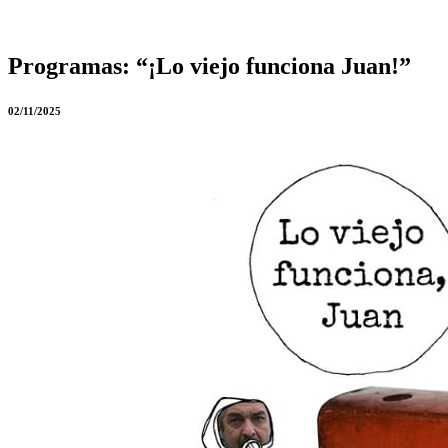
Programas:
“¡Lo viejo funciona Juan!”
02/11/2025