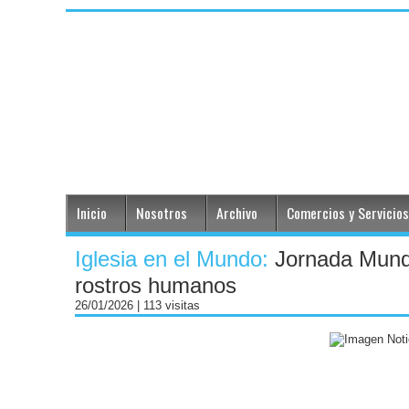
Inicio
Nosotros
Archivo
Comercios y Servicios
Iglesia en el Mundo:
Jornada Mundi
rostros humanos
26/01/2026
| 113 visitas