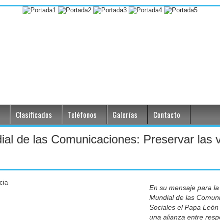
Clasificados
Teléfonos
Galerías
Contacto
al de las Comunicaciones: Preservar las 
En su mensaje para la
Mundial de las Comun
Sociales el Papa León
una alianza entre resp