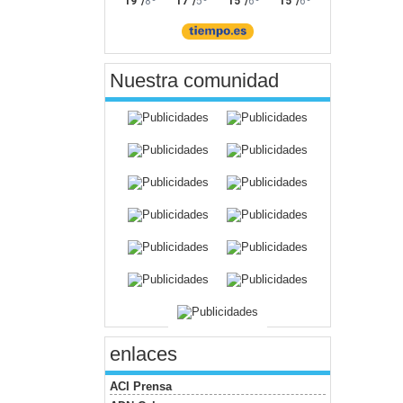
Nuestra comunidad
enlaces
ACI Prensa