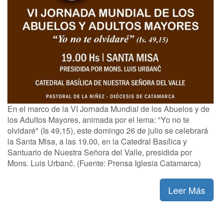
En el marco de la VI Jornada Mundial de los Abuelos y de
los Adultos Mayores, animada por el lema: "Yo no te
olvidaré" (Is 49,15), este domingo 26 de julio se celebrará
la Santa Misa, a las 19.00, en la Catedral Basílica y
Santuario de Nuestra Señora del Valle, presidida por
Mons. Luis Urbanč. (Fuente: Prensa Iglesia Catamarca)
Leer Más