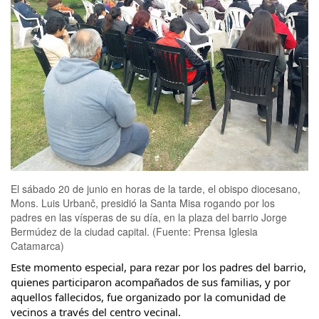
El sábado 20 de junio en horas de la tarde, el obispo diocesano,
Mons. Luis Urbanč, presidió la Santa Misa rogando por los
padres en las vísperas de su día, en la plaza del barrio Jorge
Bermúdez de la ciudad capital. (Fuente: Prensa Iglesia
Catamarca)
Este momento especial, para rezar por los padres del barrio, 
quienes participaron acompañados de sus familias, y por 
aquellos fallecidos, fue organizado por la comunidad de 
vecinos a través del centro vecinal.