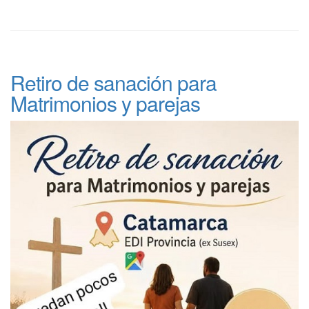
Retiro de sanación para
Matrimonios y parejas