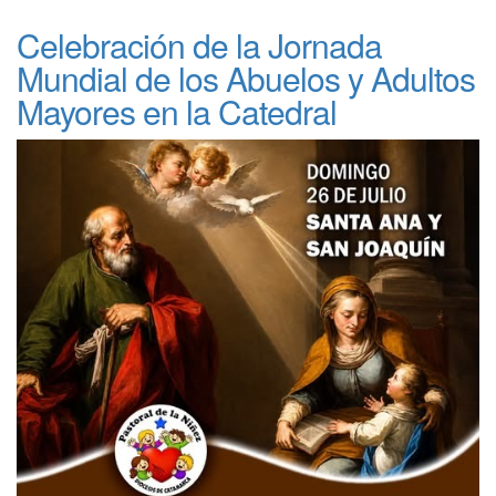
Celebración de la Jornada
Mundial de los Abuelos y Adultos
Mayores en la Catedral