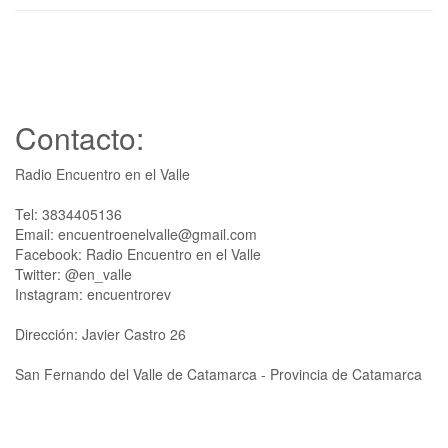
Contacto:
Radio Encuentro en el Valle
Tel: 3834405136
Email: encuentroenelvalle@gmail.com
Facebook: Radio Encuentro en el Valle
Twitter: @en_valle
Instagram: encuentrorev
Dirección: Javier Castro 26
San Fernando del Valle de Catamarca - Provincia de Catamarca