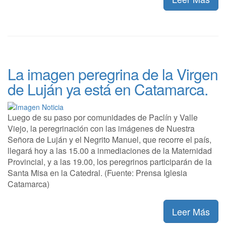
La imagen peregrina de la Virgen
de Luján ya está en Catamarca.
Luego de su paso por comunidades de Paclín y Valle
Viejo, la peregrinación con las imágenes de Nuestra
Señora de Luján y el Negrito Manuel, que recorre el país,
llegará hoy a las 15.00 a inmediaciones de la Maternidad
Provincial, y a las 19.00, los peregrinos participarán de la
Santa Misa en la Catedral. (Fuente: Prensa Iglesia
Catamarca)
Leer Más