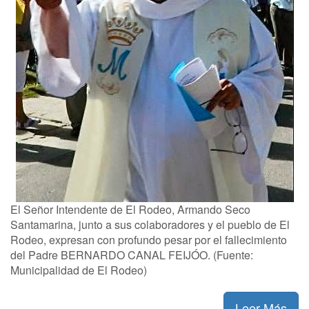
El Señor Intendente de El Rodeo, Armando Seco
Santamarina, junto a sus colaboradores y el pueblo de El
Rodeo, expresan con profundo pesar por el fallecimiento
del Padre BERNARDO CANAL FEIJÓO. (Fuente:
Municipalidad de El Rodeo)
Leer Más