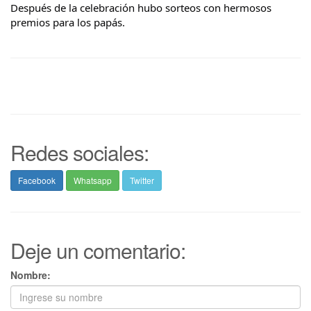
Después de la celebración hubo sorteos con hermosos 
premios para los papás.
Redes sociales:
Facebook
Whatsapp
Twitter
Deje un comentario:
Nombre: