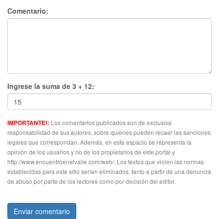
Comentario:
Ingrese la suma de 3 + 12:
Los comentarios publicados son de exclusiva
IMPORTANTE!:
responsabilidad de sus autores, sobre quienes pueden recaer las sanciones
legales que correspondan. Además, en este espacio se representa la
opinión de los usuarios y no de los propietarios de este portal y
http://www.encuentroenelvalle.com/web/. Los textos que violen las normas
establecidas para este sitio serían eliminados, tanto a partir de una denuncia
de abuso por parte de los lectores como por decisión del editor.
Enviar comentario