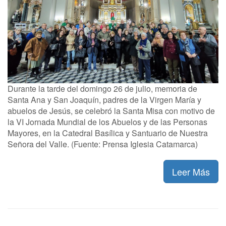
Durante la tarde del domingo 26 de julio, memoria de
Santa Ana y San Joaquín, padres de la Virgen María y
abuelos de Jesús, se celebró la Santa Misa con motivo de
la VI Jornada Mundial de los Abuelos y de las Personas
Mayores, en la Catedral Basílica y Santuario de Nuestra
Señora del Valle. (Fuente: Prensa Iglesia Catamarca)
Leer Más