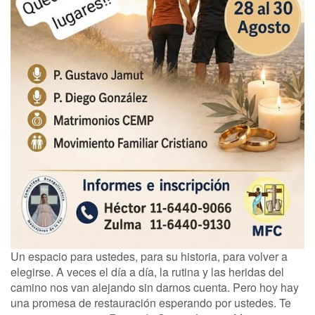
Un espacio para ustedes, para su historia, para volver a
elegirse. A veces el día a día, la rutina y las heridas del
camino nos van alejando sin darnos cuenta. Pero hoy hay
una promesa de restauración esperando por ustedes. Te