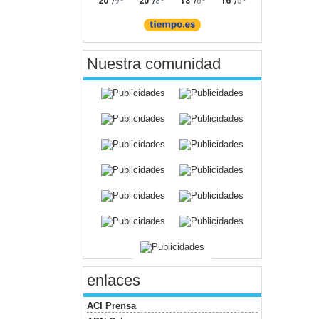
Nuestra comunidad
enlaces
ACI Prensa