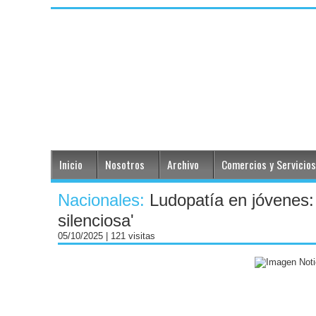
Inicio
Nosotros
Archivo
Comercios y Servicios
Nacionales:
Ludopatía en jóvenes: 
silenciosa'
05/10/2025
| 121 visitas