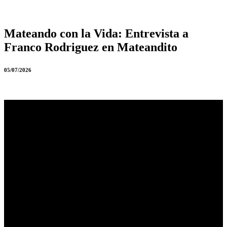
Mateando con la Vida:
Entrevista a
Franco Rodriguez en Mateandito
05/07/2026