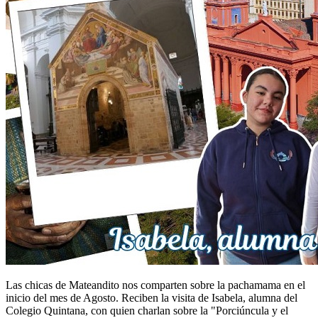
Las chicas de Mateandito nos comparten sobre la pachamama en el
inicio del mes de Agosto. Reciben la visita de Isabela, alumna del
Colegio Quintana, con quien charlan sobre la "Porciúncula y el