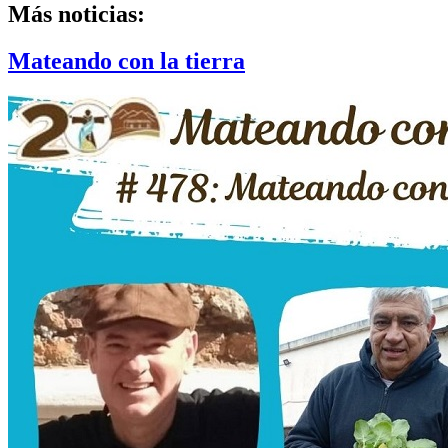
Más noticias:
Mateando con la tierra