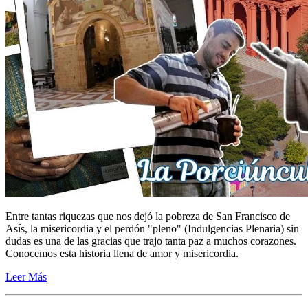
Entre tantas riquezas que nos dejó la pobreza de San Francisco de
Asís, la misericordia y el perdón "pleno" (Indulgencias Plenaria) sin
dudas es una de las gracias que trajo tanta paz a muchos corazones.
Conocemos esta historia llena de amor y misericordia.
Leer Más