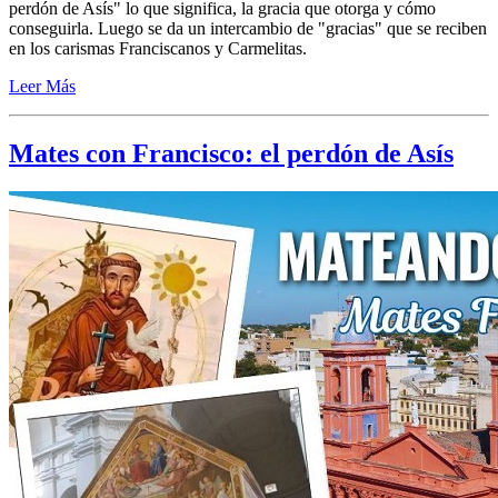
perdón de Asís" lo que significa, la gracia que otorga y cómo
conseguirla. Luego se da un intercambio de "gracias" que se reciben
en los carismas Franciscanos y Carmelitas.
Leer Más
Mates con Francisco: el perdón de Asís