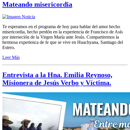
Mateando misericordia
Te esperamos en el programa de hoy para hablar del amor hecho
misericordia, hecho perdón en la experiencia de Francisco de Asís
por interseción de la Virgen María ante Jesús. Compartiremos la
hermosa experienca de fe que se vive en Huachyana, Santiago del
Estero.
Leer Más
Entrevista a la Hna. Emilia Reynoso,
Misionera de Jesús Verbo y Víctima.