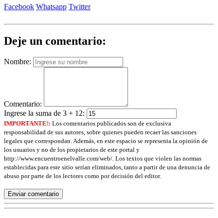
Facebook
Whatsapp
Twitter
Deje un comentario:
Nombre:
Comentario:
Ingrese la suma de 3 + 12:
IMPORTANTE!:
Los comentarios publicados son de exclusiva
responsabilidad de sus autores, sobre quienes pueden recaer las sanciones
legales que correspondan. Además, en este espacio se representa la opinión de
los usuarios y no de los propietarios de este portal y
http://www.encuentroenelvalle.com/web/. Los textos que violen las normas
establecidas para este sitio serían eliminados, tanto a partir de una denuncia de
abuso por parte de los lectores como por decisión del editor.
Enviar comentario