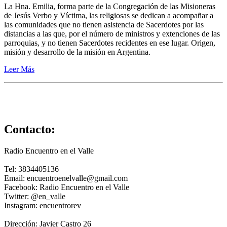
La Hna. Emilia, forma parte de la Congregación de las Misioneras
de Jesús Verbo y Víctima, las religiosas se dedican a acompañar a
las comunidades que no tienen asistencia de Sacerdotes por las
distancias a las que, por el número de ministros y extenciones de las
parroquias, y no tienen Sacerdotes recidentes en ese lugar. Origen,
misión y desarrollo de la misión en Argentina.
Leer Más
Contacto:
Radio Encuentro en el Valle
Tel: 3834405136
Email: encuentroenelvalle@gmail.com
Facebook: Radio Encuentro en el Valle
Twitter: @en_valle
Instagram: encuentrorev
Dirección: Javier Castro 26