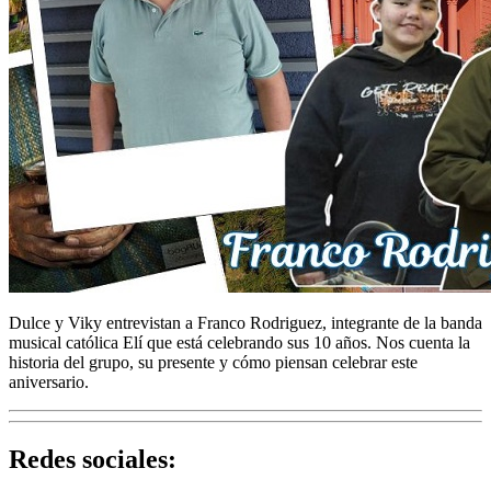
Dulce y Viky entrevistan a Franco Rodriguez, integrante de la banda
musical católica Elí que está celebrando sus 10 años. Nos cuenta la
historia del grupo, su presente y cómo piensan celebrar este
aniversario.
Redes sociales: