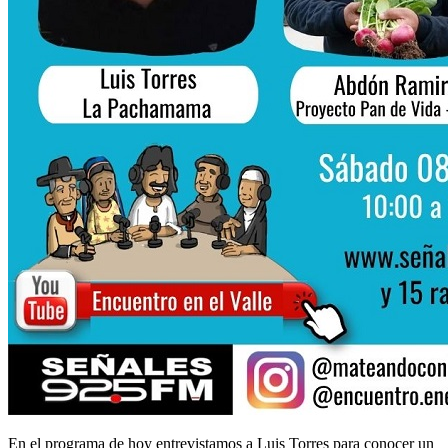
En el programa de hoy entrevistamos a Luis Torres para conocer un